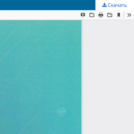
Скачать