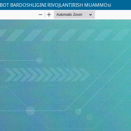
BOT BARDOSHLIGINI RIVOJLANTIRISH MUAMMOsi