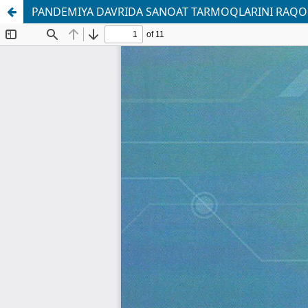
PANDEMIYA DAVRIDA SANOAT TARMOQLARINI RAQO