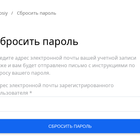
osiy
/
Сбросить пароль
бросить пароль
едите адрес электронной почты вашей учетной записи
же и вам будет отправлено письмо с инструкциями по
росу вашего пароля.
рес электронной почты зарегистрированного
льзователя
*
СБРОСИТЬ ПАРОЛЬ