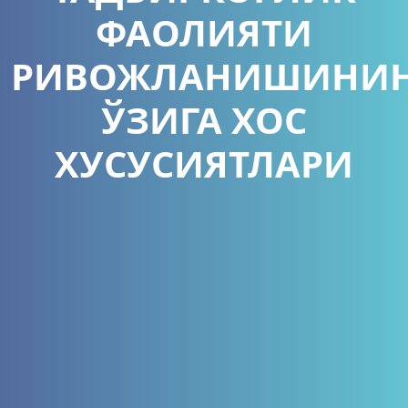
ФАОЛИЯТИ
РИВОЖЛАНИШИНИ
ЎЗИГА ХОС
ХУСУСИЯТЛАРИ