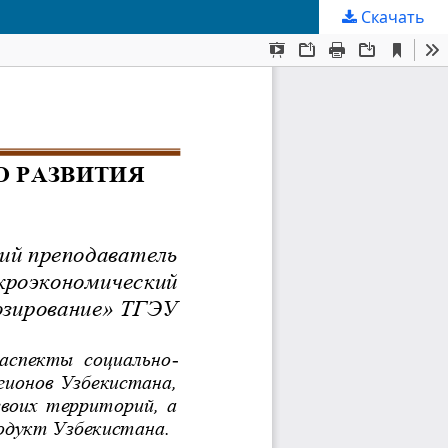
Скачать