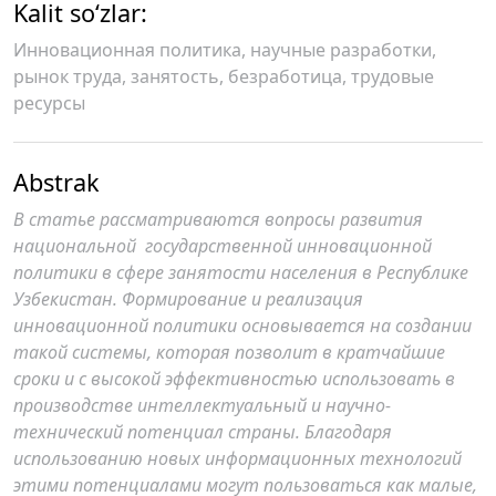
Kalit so‘zlar:
Инновационная политика, научные разработки,
рынок труда, занятость, безработица, трудовые
ресурсы
Abstrak
В статье рассматриваются вопросы развития
национальной государственной инновационной
политики в сфере занятости населения в Республике
Узбекистан. Формирование и реализация
инновационной политики основывается на создании
такой системы, которая позволит в кратчайшие
сроки и с высокой эффективностью использовать в
производстве интеллектуальный и научно-
технический потенциал страны. Благодаря
использованию новых информационных технологий
этими потенциалами могут пользоваться как малые,