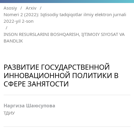
Asosiy
/
Arxiv
/
Nomeri 2 (2022): Iqtisodiy tadqiqotlar ilmiy elektron jurnali
2022-yil 2-son
/
INSON RESURSLARINI BOSHQARISH, IJTIMOIY SIYOSAT VA
BANDLIK
РАЗВИТИЕ ГОСУДАРСТВЕННОЙ
ИННОВАЦИОННОЙ ПОЛИТИКИ В
СФЕРЕ ЗАНЯТОСТИ
Наргиза Шаюсупова
ТДИУ