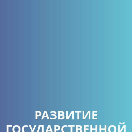
РАЗВИТИЕ
ГОСУДАРСТВЕННОЙ