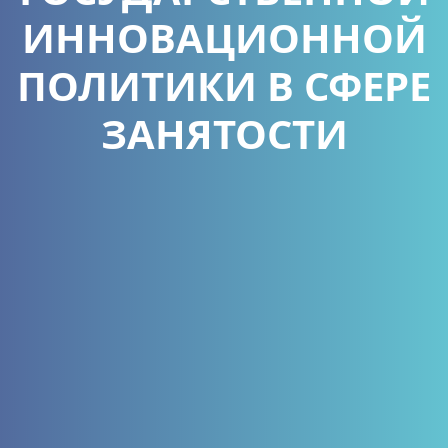
ИННОВАЦИОННОЙ
ПОЛИТИКИ В СФЕРЕ
ЗАНЯТОСТИ