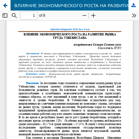
ВЛИЯНИЕ ЭКОНОМИЧЕСКОГО РОСТА НА РАЗВИТИЕ РЫНКА ТРУДА УЗБЕКИСТАНА