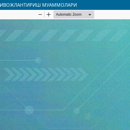
 РИВОЖЛАНТИРИШ МУАММОЛАРИ