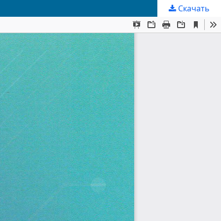
Скачать