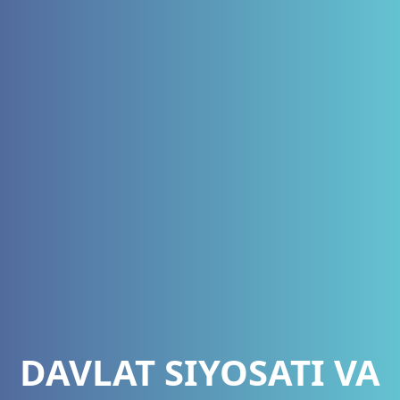
DAVLAT SIYOSATI VA