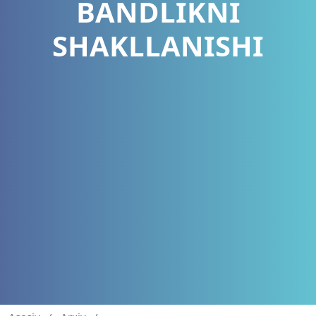
BANDLIKNI
SHAKLLANISHI