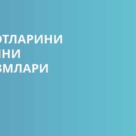
ОТЛАРИНИ
ИНИ
ЗМЛАРИ