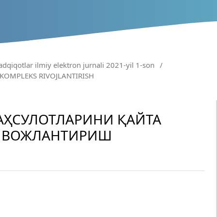
adqiqotlar ilmiy elektron jurnali 2021-yil 1-son
/
 KOMPLEKS RIVOJLANTIRISH
ҲСУЛОТЛАРИНИ ҚАЙТА
ИВОЖЛАНТИРИШ