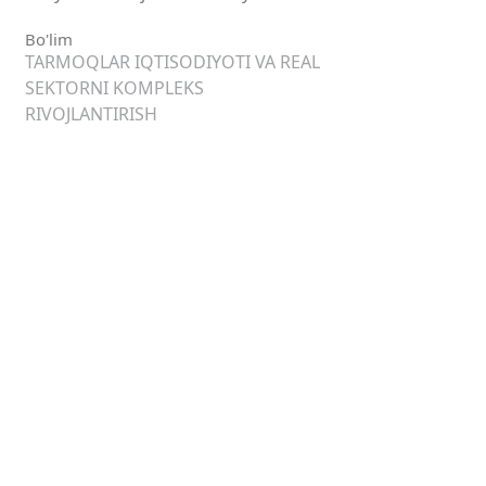
Bo'lim
TARMOQLAR IQTISODIYOTI VA REAL
SEKTORNI KOMPLEKS
RIVOJLANTIRISH