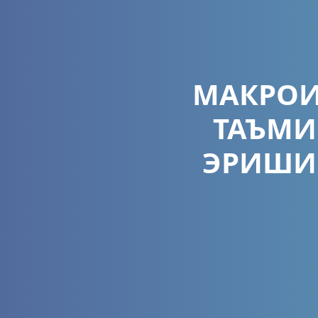
МАКРОИ
ТАЪМИ
ЭРИШИ