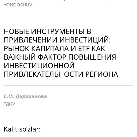
YONDOSHUV
НОВЫЕ ИНСТРУМЕНТЫ В
ПРИВЛЕЧЕНИИ ИНВЕСТИЦИЙ:
РЫНОК КАПИТАЛА И ETF КАК
ВАЖНЫЙ ФАКТОР ПОВЫШЕНИЯ
ИНВЕСТИЦИОННОЙ
ПРИВЛЕКАТЕЛЬНОСТИ РЕГИОНА
С.М. Дадаханова
ТДИУ
Kalit so‘zlar: