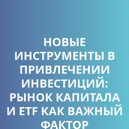
НОВЫЕ
ИНСТРУМЕНТЫ В
ПРИВЛЕЧЕНИИ
ИНВЕСТИЦИЙ:
РЫНОК КАПИТАЛА
И ETF КАК ВАЖНЫЙ
ФАКТОР