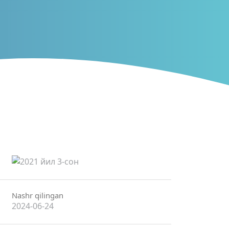
Nashr qilingan
2024-06-24