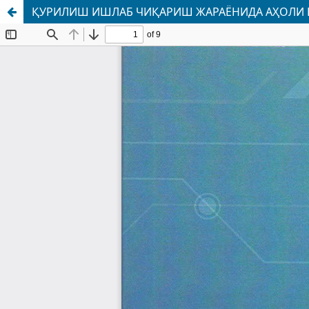
ҚУРИЛИШ ИШЛАБ ЧИҚАРИШ ЖАРАЁНИДА АҲОЛИ 