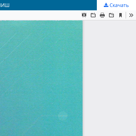
АНИШ
Скачать