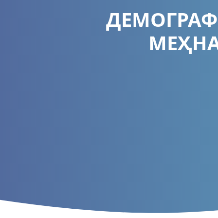
ДЕМОГРАФ
МЕҲНА