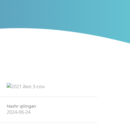
Nashr qilingan
2024-06-24