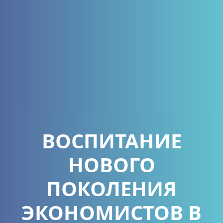
ВОСПИТАНИЕ
НОВОГО
ПОКОЛЕНИЯ
ЭКОНОМИСТОВ В