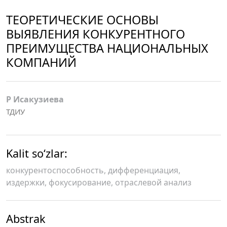
ТЕОРЕТИЧЕСКИЕ ОСНОВЫ
ВЫЯВЛЕНИЯ КОНКУРЕНТНОГО
ПРЕИМУЩЕСТВА НАЦИОНАЛЬНЫХ
КОМПАНИЙ
Р Исакузиева
ТДИУ
Kalit so‘zlar:
конкурентоспособность, дифференциация,
издержки, фокусирование, отраслевой анализ
Abstrak