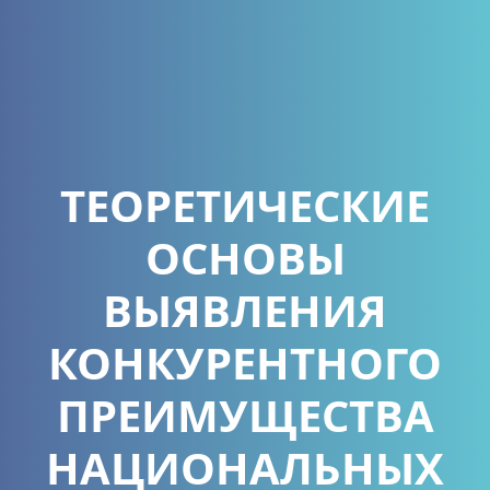
ТЕОРЕТИЧЕСКИЕ
ОСНОВЫ
ВЫЯВЛЕНИЯ
КОНКУРЕНТНОГО
ПРЕИМУЩЕСТВА
НАЦИОНАЛЬНЫХ