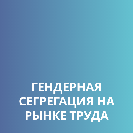
ГЕНДЕРНАЯ
СЕГРЕГАЦИЯ НА
РЫНКЕ ТРУДА