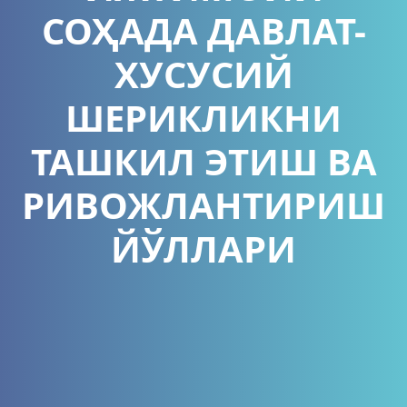
СОҲАДА ДАВЛАТ-
ХУСУСИЙ
ШЕРИКЛИКНИ
ТАШКИЛ ЭТИШ ВА
РИВОЖЛАНТИРИШ
ЙЎЛЛАРИ