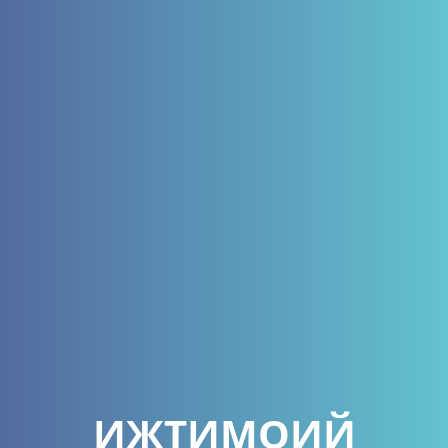
ИЖТИМОИЙ