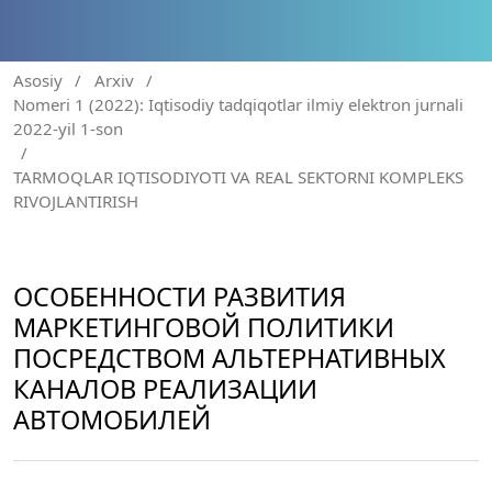
Asosiy
/
Arxiv
/
Nomeri 1 (2022): Iqtisodiy tadqiqotlar ilmiy elektron jurnali
2022-yil 1-son
/
TARMOQLAR IQTISODIYOTI VA REAL SEKTORNI KOMPLEKS
RIVOJLANTIRISH
ОСОБЕННОСТИ РАЗВИТИЯ
МАРКЕТИНГОВОЙ ПОЛИТИКИ
ПОСРЕДСТВОМ АЛЬТЕРНАТИВНЫХ
КАНАЛОВ РЕАЛИЗАЦИИ
АВТОМОБИЛЕЙ