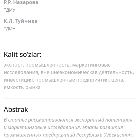
Р.Р. Назарова
ТДИУ
К.Л. Туйчиев
ТДИУ
Kalit so‘zlar:
экспорт, промышленность, маркетинговые
исследования, внешнеэкономическая деятельность,
инвестиция, промышленные предприятия, цена,
емкость рынка
Abstrak
В статье рассматриваются экспортный потенциал
и маркетинговые исследования, этапы развития
промышленных предприятий Республики Узбекистан,