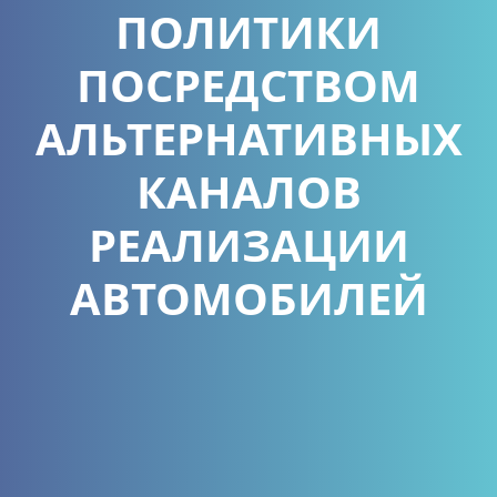
ПОЛИТИКИ
ПОСРЕДСТВОМ
АЛЬТЕРНАТИВНЫХ
КАНАЛОВ
РЕАЛИЗАЦИИ
АВТОМОБИЛЕЙ