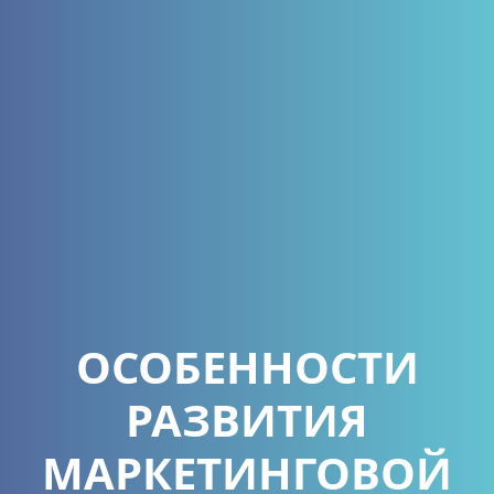
ОСОБЕННОСТИ
РАЗВИТИЯ
МАРКЕТИНГОВОЙ