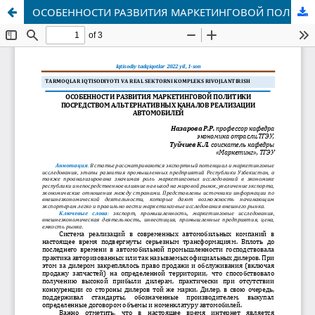
ОСОБЕННОСТИ РАЗВИТИЯ МАРКЕТИНГОВОЙ ПОЛИТИКИ ПОСРЕДСТВОМ АЛЬТЕРНАТИВНЫХ КАНАЛОВ РЕАЛИЗАЦИИ АВТОМОБИЛЕЙ